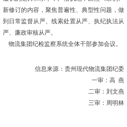
新修订的内容，聚焦普遍性、典型性问题，做
到日常监督从严、线索处置从严、执纪执法从
严、廉政审核从严。
物流
集团纪检监察系统全体干部参加
会议。
信息来源：贵州现代物流集团纪委
一审：高
燕
二审：刘文燕
三审：周明林