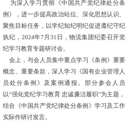
为深入学习贯彻《中国共产党纪律处分条
例》，进一步提高政治站位、深化思想认识、
聚焦目标任务，以学纪知纪明纪促进遵纪守纪
执纪，
2024年7月31日，物流集团纪委召开党
纪学习教育专题研讨会。
会上，与会人员集中重点学习《条例》重要
概念、重要条款，深入学习《国有企业管理人
员处分条例》及案例通报。部分参会人员
以
“强化党纪学习教育 忠诚廉洁履职”为主题，
结合《中国共产党纪律处分条例》学习及工作
实际作研讨发言。