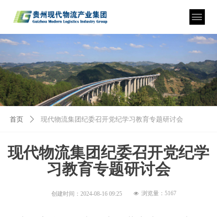
首页
ꄲ
现代物流集团纪委召开党纪学习教育专题研讨会
现代物流集团纪委召开党纪学
习教育专题研讨会
浏览量：
5167
创建时间：
2024-08-16
09:25
넶