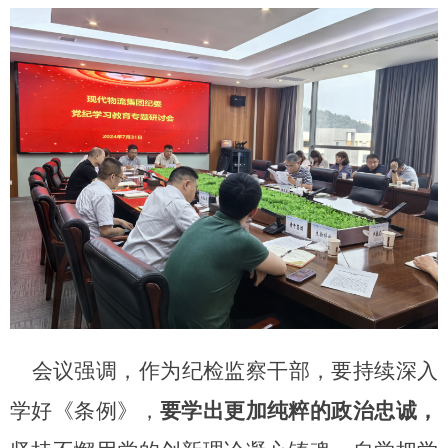
会议强调，作为纪检监察干部，要持续深入
学好《条例》，
要学出更加纯粹的政治忠诚，