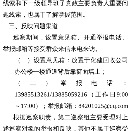
线索和下一级领导班子党政主要负责人重要问
题线索，也属于了解掌握范围。
三、反映问题渠道
巡察期间，设置意见箱、开通举报电话
、
举报邮箱
等接受群众来信来电来访。
（一）设置意见箱：放置于
化建回收公司
办公楼一楼通道背后靠窗面墙上
；
（二）举报电话：
13985513261/13885059216
（工作日
9
:
00
～
17
:
00
）；
举报邮箱：
84201025@qq.com
根据巡察职责，第
二
巡察组主要受理对上
述巡察对象的举报和反映，其他不属于巡察受