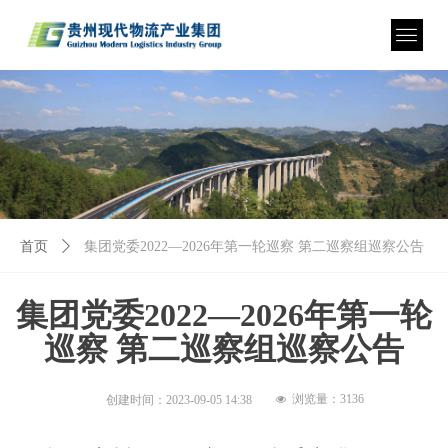
首页
ꄲ
集团党委2022—2026年第一轮巡察 第二巡察组巡察公告
集团党委2022—2026年第一轮
巡察 第二巡察组巡察公告
浏览量：
3136
创建时间：
2023-09-05
14:38
넶